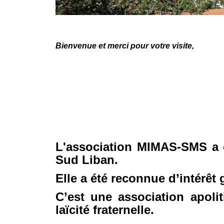
Bienvenue et merci pour votre visite,
L'association MIMAS-SMS a é
Sud Liban.
Elle a été reconnue d’intérêt
C’est une association apoli
laïcité fraternelle.