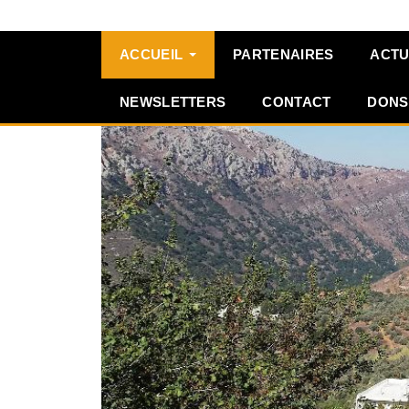
ACCUEIL
PARTENAIRES
ACTU
NEWSLETTERS
CONTACT
DONS