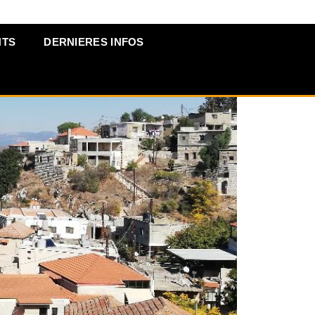
NTS
DERNIERES INFOS