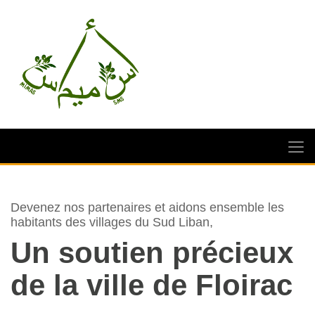
Devenez nos partenaires et aidons ensemble les
habitants des villages du Sud Liban,
Un soutien précieux
de la ville de Floirac